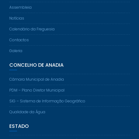
Assembleia
Notícias
Calendário da Freguesia
Contactos
Galeria
CONCELHO DE ANADIA
Câmara Municipal de Anadia
PDM – Plano Diretor Municipal
SIG – Sistema de Informação Geográfico
Qualidade da Água
ESTADO