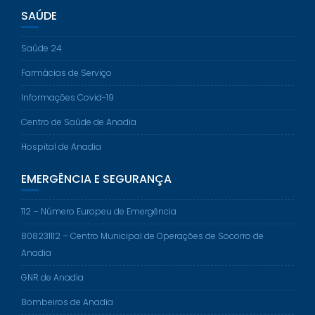
SAÚDE
Saúde 24
Farmácias de Serviço
Informações Covid-19
Centro de Saúde de Anadia
Hospital de Anadia
EMERGÊNCIA E SEGURANÇA
112 – Número Europeu de Emergência
808231112 – Centro Municipal de Operações de Socorro de
Anadia
GNR de Anadia
Bombeiros de Anadia