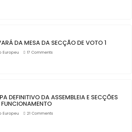
VARÁ DA MESA DA SECÇÃO DE VOTO 1
o Europeu
17 Comments
A DEFINITIVO DA ASSEMBLEIA E SECÇÕES
DE FUNCIONAMENTO
o Europeu
21 Comments