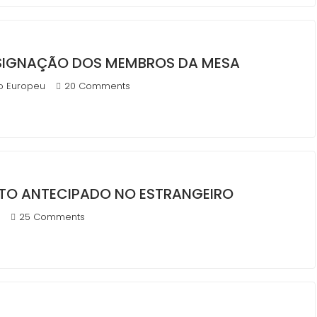
ESIGNAÇÃO DOS MEMBROS DA MESA
o Europeu
20 Comments
TO ANTECIPADO NO ESTRANGEIRO
25 Comments