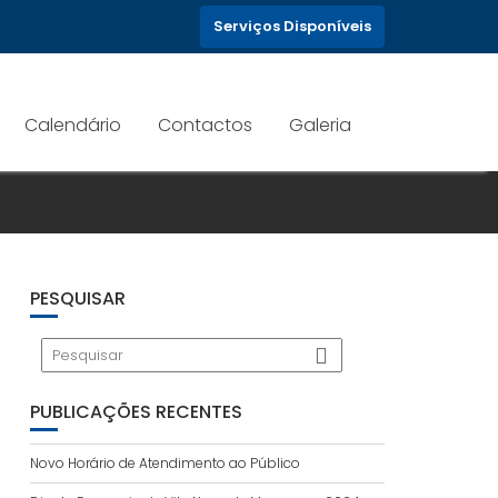
Serviços Disponíveis
Calendário
Contactos
Galeria
PESQUISAR
PUBLICAÇÕES RECENTES
Novo Horário de Atendimento ao Público