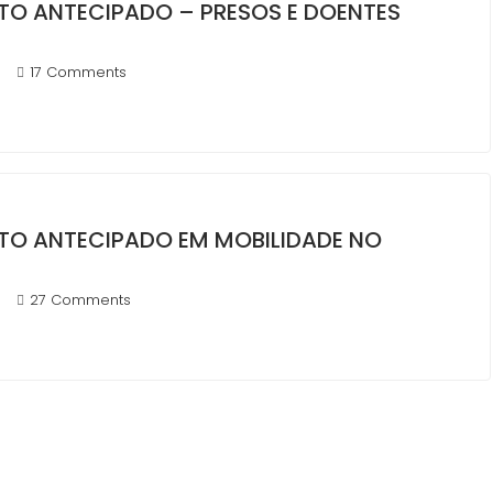
TO ANTECIPADO – PRESOS E DOENTES
17 Comments
TO ANTECIPADO EM MOBILIDADE NO
27 Comments