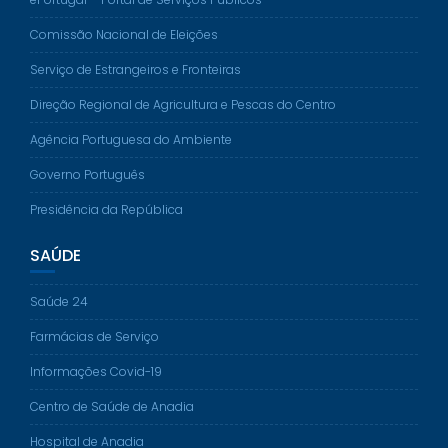
Comissão Nacional de Eleições
Serviço de Estrangeiros e Fronteiras
Direção Regional de Agricultura e Pescas do Centro
Agência Portuguesa do Ambiente
Governo Português
Presidência da República
SAÚDE
Saúde 24
Farmácias de Serviço
Informações Covid-19
Centro de Saúde de Anadia
Hospital de Anadia