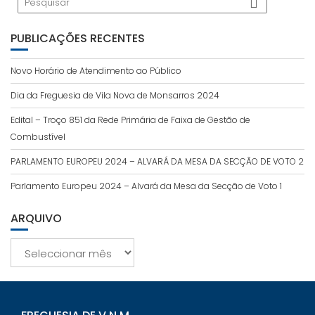
PUBLICAÇÕES RECENTES
Novo Horário de Atendimento ao Público
Dia da Freguesia de Vila Nova de Monsarros 2024
Edital – Troço 851 da Rede Primária de Faixa de Gestão de
Combustível
PARLAMENTO EUROPEU 2024 – ALVARÁ DA MESA DA SECÇÃO DE VOTO 2
Parlamento Europeu 2024 – Alvará da Mesa da Secção de Voto 1
ARQUIVO
Arquivo