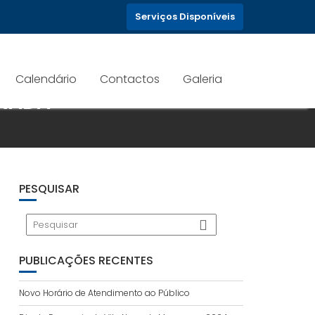
Serviços Disponíveis
Calendário
Contactos
Galeria
ARADA
PESQUISAR
PUBLICAÇÕES RECENTES
Novo Horário de Atendimento ao Público