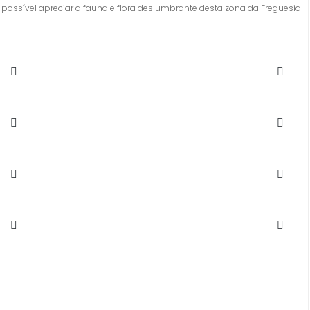
é possível apreciar a fauna e flora deslumbrante desta zona da Freguesia