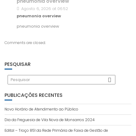
pneumonia overview
Agosto 6, 2026 at 06:52
pneumonia overview
pneumonia overview
Comments are closed.
PESQUISAR
PUBLICAÇÕES RECENTES
Novo Horário de Atendimento ao Público
Dia da Freguesia de Vila Nova de Monsarros 2024
Edital – Troço 851 da Rede Primária de Faixa de Gestão de