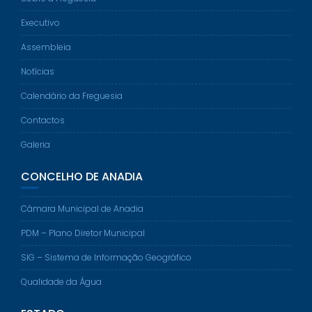
Executivo
Assembleia
Notícias
Calendário da Freguesia
Contactos
Galeria
CONCELHO DE ANADIA
Câmara Municipal de Anadia
PDM – Plano Diretor Municipal
SIG – Sistema de Informação Geográfico
Qualidade da Água