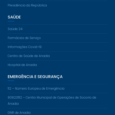
Presidência da República
SAÚDE
Saúde 24
Farmácias de Serviço
Informações Covid-19
Centro de Saúde de Anadia
Hospital de Anadia
EMERGÊNCIA E SEGURANÇA
112 – Número Europeu de Emergência
808231112 – Centro Municipal de Operações de Socorro de
Anadia
GNR de Anadia