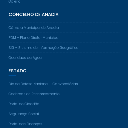
Galeria
CONCELHO DE ANADIA
Câmara Municipal de Anadia
PDM – Plano Diretor Municipal
SIG – Sistema de Informação Geográfico
Qualidade da Água
ESTADO
Dia da Defesa Nacional – Convocatórias
Cadernos de Recenseamento
Portal do Cidadão
Segurança Social
Portal das Finanças