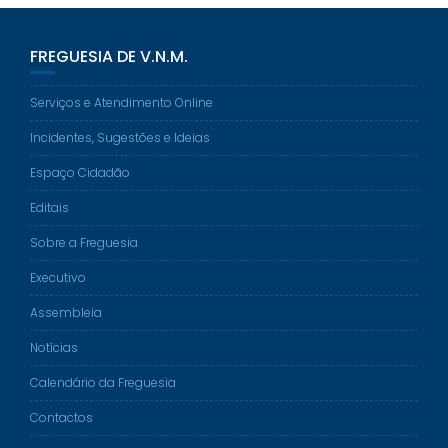
FREGUESIA DE V.N.M.
Serviços e Atendimento Online
Incidentes, Sugestões e Ideias
Espaço Cidadão
Editais
Sobre a Freguesia
Executivo
Assembleia
Notícias
Calendário da Freguesia
Contactos