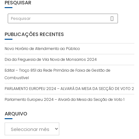
PESQUISAR
PUBLICAÇÕES RECENTES
Novo Horário de Atendimento ao Público
Dia da Freguesia de Vila Nova de Monsarros 2024
Edital – Troço 851 da Rede Primária de Faixa de Gestão de
Combustível
PARLAMENTO EUROPEU 2024 – ALVARÁ DA MESA DA SECÇÃO DE VOTO 2
Parlamento Europeu 2024 – Alvará da Mesa da Secção de Voto 1
ARQUIVO
Arquivo