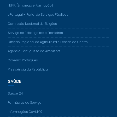
I.E.F.P. (Emprego e Formação)
ePortugal – Portal de Serviços Públicos
Comissão Nacional de Eleições
Serviço de Estrangeiros e Fronteiras
Direção Regional de Agricultura e Pescas do Centro
Agência Portuguesa do Ambiente
Governo Português
Presidência da República
SAÚDE
Saúde 24
Farmácias de Serviço
Informações Covid-19