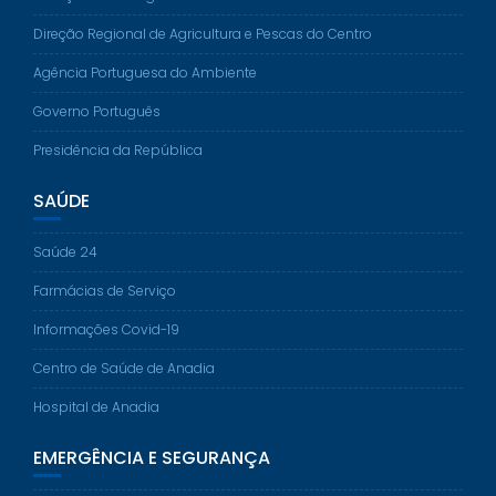
Direção Regional de Agricultura e Pescas do Centro
Agência Portuguesa do Ambiente
Governo Português
Presidência da República
SAÚDE
Saúde 24
Farmácias de Serviço
Informações Covid-19
Centro de Saúde de Anadia
Hospital de Anadia
EMERGÊNCIA E SEGURANÇA