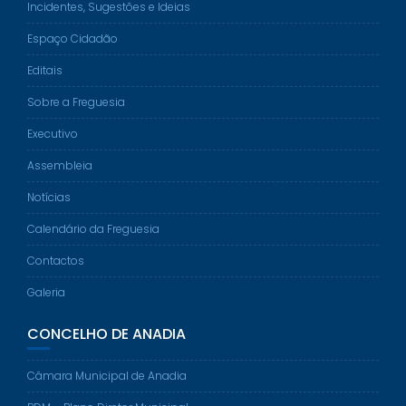
Incidentes, Sugestões e Ideias
Espaço Cidadão
Editais
Sobre a Freguesia
Executivo
Assembleia
Notícias
Calendário da Freguesia
Contactos
Galeria
CONCELHO DE ANADIA
Câmara Municipal de Anadia