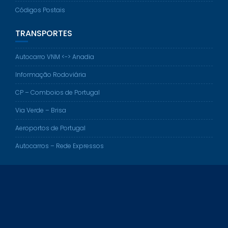
Códigos Postais
TRANSPORTES
Autocarro VNM <-> Anadia
Informação Rodoviária
CP – Comboios de Portugal
Via Verde – Brisa
Aeroportos de Portugal
Autocarros – Rede Expressos