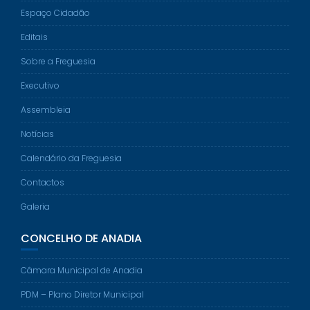
Espaço Cidadão
Editais
Sobre a Freguesia
Executivo
Assembleia
Notícias
Calendário da Freguesia
Contactos
Galeria
CONCELHO DE ANADIA
Câmara Municipal de Anadia
PDM – Plano Diretor Municipal