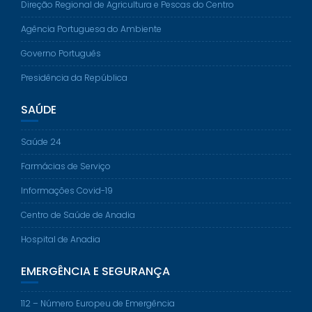
Direção Regional de Agricultura e Pescas do Centro
Agência Portuguesa do Ambiente
Governo Português
Presidência da República
SAÚDE
Saúde 24
Farmácias de Serviço
Informações Covid-19
Centro de Saúde de Anadia
Hospital de Anadia
EMERGÊNCIA E SEGURANÇA
112 – Número Europeu de Emergência