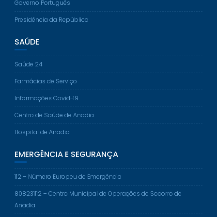
Governo Português
Presidência da República
SAÚDE
Saúde 24
Farmácias de Serviço
Informações Covid-19
Centro de Saúde de Anadia
Hospital de Anadia
EMERGÊNCIA E SEGURANÇA
112 – Número Europeu de Emergência
808231112 – Centro Municipal de Operações de Socorro de
Anadia