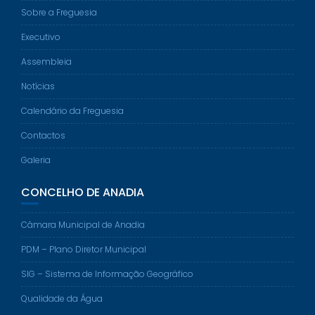
Sobre a Freguesia
Executivo
Assembleia
Notícias
Calendário da Freguesia
Contactos
Galeria
CONCELHO DE ANADIA
Câmara Municipal de Anadia
PDM – Plano Diretor Municipal
SIG – Sistema de Informação Geográfico
Qualidade da Água