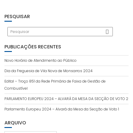
PESQUISAR
PUBLICAÇÕES RECENTES
Novo Horário de Atendimento ao Público
Dia da Freguesia de Vila Nova de Monsarros 2024
Edital – Troço 851 da Rede Primária de Faixa de Gestão de
Combustível
PARLAMENTO EUROPEU 2024 – ALVARÁ DA MESA DA SECÇÃO DE VOTO 2
Parlamento Europeu 2024 – Alvará da Mesa da Secção de Voto 1
ARQUIVO