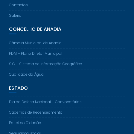
Contactos
Galeria
CONCELHO DE ANADIA
Câmara Municipal de Anadia
PDM – Plano Diretor Municipal
SIG – Sistema de Informação Geográfico
Qualidade da Água
ESTADO
Dia da Defesa Nacional – Convocatórias
Cadernos de Recenseamento
Portal do Cidadão
Segurança Social