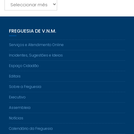
Arquivo
FREGUESIA DE V.N.M.
Serviços e Atendimento Online
Incidentes, Sugestões e Ideias
Espaço Cidadão
Editais
Sobre a Freguesia
Executivo
Assembleia
Notícias
Calendário da Freguesia