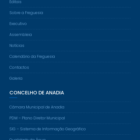
Editais
Sobre a Freguesia
Executivo
Assembleia
Notícias
Calendário da Freguesia
Contactos
Galeria
CONCELHO DE ANADIA
Câmara Municipal de Anadia
PDM – Plano Diretor Municipal
SIG – Sistema de Informação Geográfico
Qualidade da Água