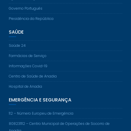
Governo Português
Presidência da República
SAÚDE
Saúde 24
Farmácias de Serviço
Informações Covid-19
Centro de Saúde de Anadia
Hospital de Anadia
EMERGÊNCIA E SEGURANÇA
112 – Número Europeu de Emergência
808231112 – Centro Municipal de Operações de Socorro de
Anadia