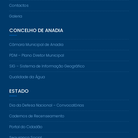
Contactos
Galeria
CONCELHO DE ANADIA
Câmara Municipal de Anadia
PDM – Plano Diretor Municipal
SIG – Sistema de Informação Geográfico
Qualidade da Água
ESTADO
Dia da Defesa Nacional – Convocatórias
Cadernos de Recenseamento
Portal do Cidadão
Segurança Social