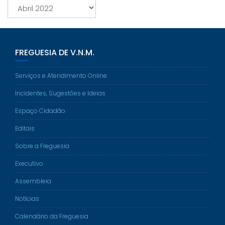
Arquivo
FREGUESIA DE V.N.M.
Serviços e Atendimento Online
Incidentes, Sugestões e Ideias
Espaço Cidadão
Editais
Sobre a Freguesia
Executivo
Assembleia
Notícias
Calendário da Freguesia