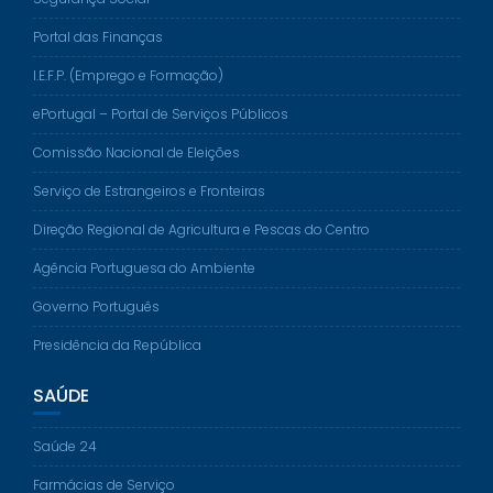
Portal das Finanças
I.E.F.P. (Emprego e Formação)
ePortugal – Portal de Serviços Públicos
Comissão Nacional de Eleições
Serviço de Estrangeiros e Fronteiras
Direção Regional de Agricultura e Pescas do Centro
Agência Portuguesa do Ambiente
Governo Português
Presidência da República
SAÚDE
Saúde 24
Farmácias de Serviço