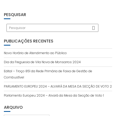
PESQUISAR
PUBLICAÇÕES RECENTES
Novo Horário de Atendimento ao Público
Dia da Freguesia de Vila Nova de Monsarros 2024
Edital – Troço 851 da Rede Primária de Faixa de Gestão de
Combustível
PARLAMENTO EUROPEU 2024 – ALVARÁ DA MESA DA SECÇÃO DE VOTO 2
Parlamento Europeu 2024 – Alvará da Mesa da Secção de Voto 1
ARQUIVO