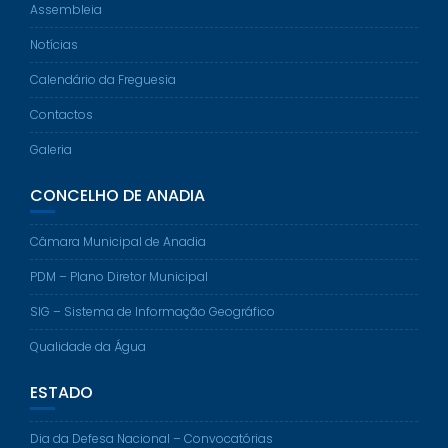
Assembleia
Notícias
Calendário da Freguesia
Contactos
Galeria
CONCELHO DE ANADIA
Câmara Municipal de Anadia
PDM – Plano Diretor Municipal
SIG – Sistema de Informação Geográfico
Qualidade da Água
ESTADO
Dia da Defesa Nacional – Convocatórias