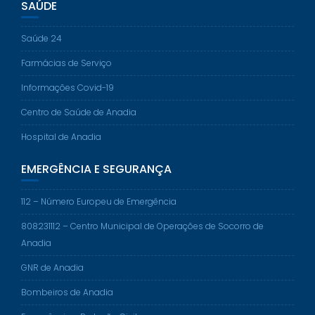
SAÚDE
Saúde 24
Farmácias de Serviço
Informações Covid-19
Centro de Saúde de Anadia
Hospital de Anadia
EMERGÊNCIA E SEGURANÇA
112 – Número Europeu de Emergência
808231112 – Centro Municipal de Operações de Socorro de
Anadia
GNR de Anadia
Bombeiros de Anadia