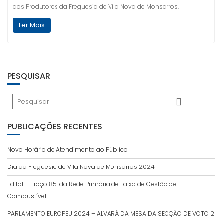
dos Produtores da Freguesia de Vila Nova de Monsarros.
Ler Mais
PESQUISAR
PUBLICAÇÕES RECENTES
Novo Horário de Atendimento ao Público
Dia da Freguesia de Vila Nova de Monsarros 2024
Edital – Troço 851 da Rede Primária de Faixa de Gestão de
Combustível
PARLAMENTO EUROPEU 2024 – ALVARÁ DA MESA DA SECÇÃO DE VOTO 2