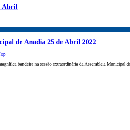
 Abril
ipal de Anadia 25 de Abril 2022
Top
gnífica bandeira na sessão extraordinária da Assembleia Municipal de