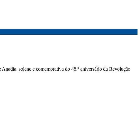
 Anadia, solene e comemorativa do 48.º aniversário da Revolução