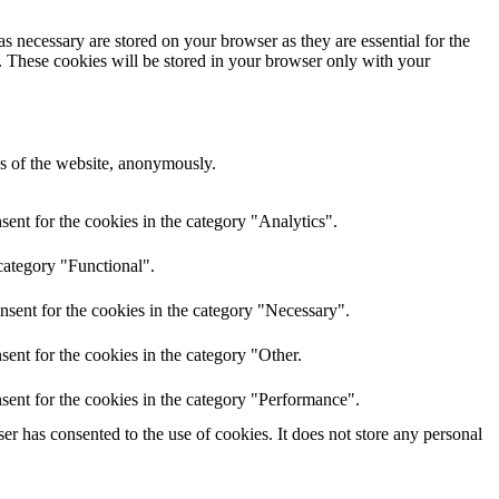
s necessary are stored on your browser as they are essential for the
e. These cookies will be stored in your browser only with your
res of the website, anonymously.
ent for the cookies in the category "Analytics".
category "Functional".
nsent for the cookies in the category "Necessary".
ent for the cookies in the category "Other.
sent for the cookies in the category "Performance".
r has consented to the use of cookies. It does not store any personal