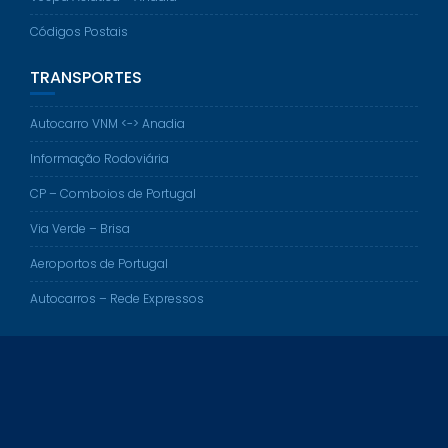
Códigos Postais
TRANSPORTES
Autocarro VNM <-> Anadia
Informação Rodoviária
CP – Comboios de Portugal
Via Verde – Brisa
Aeroportos de Portugal
Autocarros – Rede Expressos