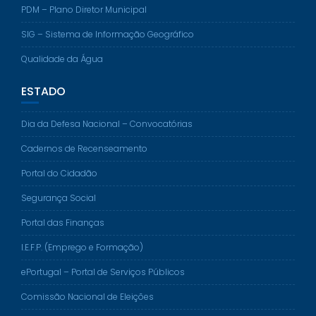
PDM – Plano Diretor Municipal
SIG – Sistema de Informação Geográfico
Qualidade da Água
ESTADO
Dia da Defesa Nacional – Convocatórias
Cadernos de Recenseamento
Portal do Cidadão
Segurança Social
Portal das Finanças
I.E.F.P. (Emprego e Formação)
ePortugal – Portal de Serviços Públicos
Comissão Nacional de Eleições