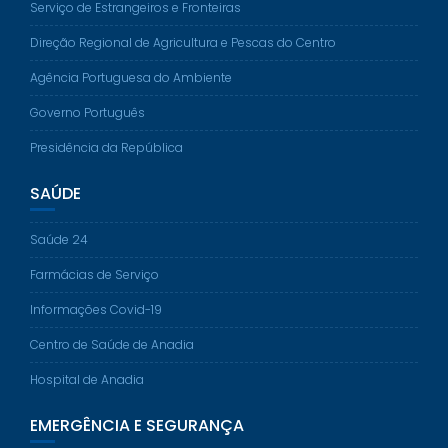
Serviço de Estrangeiros e Fronteiras
Direção Regional de Agricultura e Pescas do Centro
Agência Portuguesa do Ambiente
Governo Português
Presidência da República
SAÚDE
Saúde 24
Farmácias de Serviço
Informações Covid-19
Centro de Saúde de Anadia
Hospital de Anadia
EMERGÊNCIA E SEGURANÇA