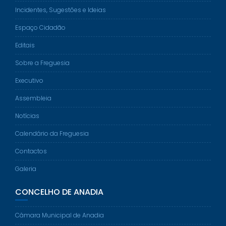
Incidentes, Sugestões e Ideias
Espaço Cidadão
Editais
Sobre a Freguesia
Executivo
Assembleia
Notícias
Calendário da Freguesia
Contactos
Galeria
CONCELHO DE ANADIA
Câmara Municipal de Anadia