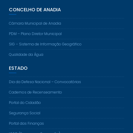
CONCELHO DE ANADIA
Câmara Municipal de Anadia
PDM – Plano Diretor Municipal
SIG – Sistema de Informação Geográfico
Qualidade da Água
ESTADO
Dia da Defesa Nacional – Convocatórias
Cadernos de Recenseamento
Portal do Cidadão
Segurança Social
Portal das Finanças