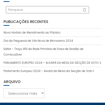
PUBLICAÇÕES RECENTES
Novo Horário de Atendimento ao Público
Dia da Freguesia de Vila Nova de Monsarros 2024
Edital – Troço 851 da Rede Primária de Faixa de Gestão de
Combustível
PARLAMENTO EUROPEU 2024 – ALVARÁ DA MESA DA SECÇÃO DE VOTO 2
Parlamento Europeu 2024 – Alvará da Mesa da Secção de Voto 1
ARQUIVO
Arquivo