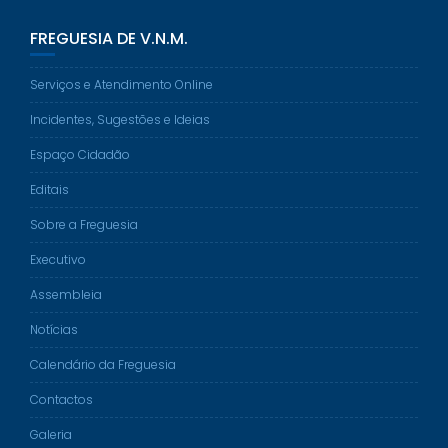
FREGUESIA DE V.N.M.
Serviços e Atendimento Online
Incidentes, Sugestões e Ideias
Espaço Cidadão
Editais
Sobre a Freguesia
Executivo
Assembleia
Notícias
Calendário da Freguesia
Contactos
Galeria