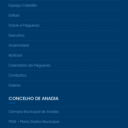
Espaço Cidadão
Editais
Sobre a Freguesia
Executivo
Assembleia
Notícias
Calendário da Freguesia
Contactos
Galeria
CONCELHO DE ANADIA
Câmara Municipal de Anadia
PDM – Plano Diretor Municipal