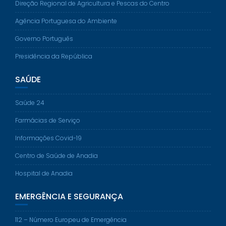
Direção Regional de Agricultura e Pescas do Centro
Agência Portuguesa do Ambiente
Governo Português
Presidência da República
SAÚDE
Saúde 24
Farmácias de Serviço
Informações Covid-19
Centro de Saúde de Anadia
Hospital de Anadia
EMERGÊNCIA E SEGURANÇA
112 – Número Europeu de Emergência