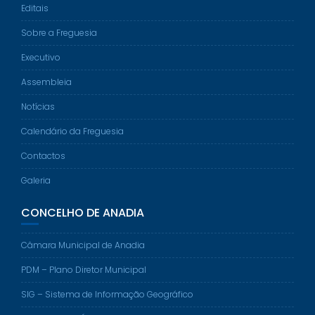
Editais
Sobre a Freguesia
Executivo
Assembleia
Notícias
Calendário da Freguesia
Contactos
Galeria
CONCELHO DE ANADIA
Câmara Municipal de Anadia
PDM – Plano Diretor Municipal
SIG – Sistema de Informação Geográfico