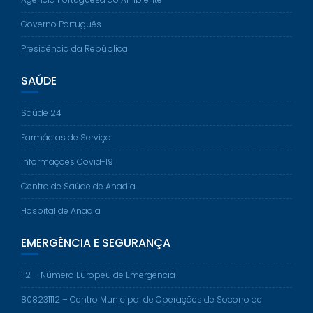
Governo Português
Presidência da República
SAÚDE
Saúde 24
Farmácias de Serviço
Informações Covid-19
Centro de Saúde de Anadia
Hospital de Anadia
EMERGÊNCIA E SEGURANÇA
112 – Número Europeu de Emergência
808231112 – Centro Municipal de Operações de Socorro de