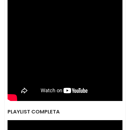
PLAYLIST COMPLETA