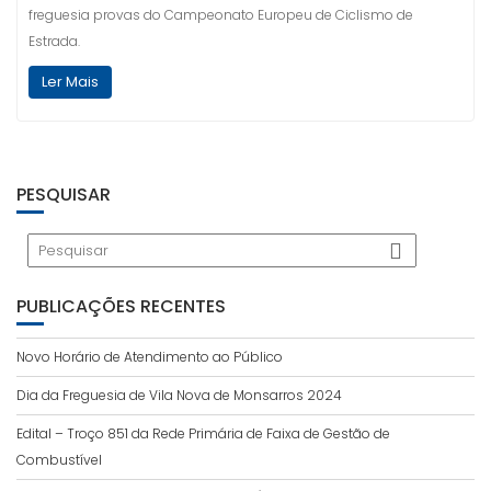
freguesia provas do Campeonato Europeu de Ciclismo de
Estrada.
Ler Mais
PESQUISAR
PUBLICAÇÕES RECENTES
Novo Horário de Atendimento ao Público
Dia da Freguesia de Vila Nova de Monsarros 2024
Edital – Troço 851 da Rede Primária de Faixa de Gestão de
Combustível