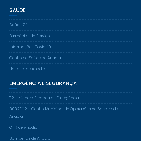
SAÚDE
Saúde 24
Farmácias de Serviço
Informações Covid-19
Centro de Saúde de Anadia
Hospital de Anadia
EMERGÊNCIA E SEGURANÇA
112 – Número Europeu de Emergência
808231112 – Centro Municipal de Operações de Socorro de
Anadia
GNR de Anadia
Bombeiros de Anadia