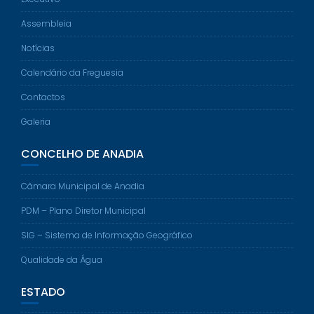
Assembleia
Notícias
Calendário da Freguesia
Contactos
Galeria
CONCELHO DE ANADIA
Câmara Municipal de Anadia
PDM – Plano Diretor Municipal
SIG – Sistema de Informação Geográfico
Qualidade da Água
ESTADO