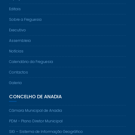
Editais
Sobre a Freguesia
Executivo
Assembleia
Notícias
Calendário da Freguesia
Contactos
Galeria
CONCELHO DE ANADIA
Câmara Municipal de Anadia
PDM – Plano Diretor Municipal
SIG – Sistema de Informação Geográfico