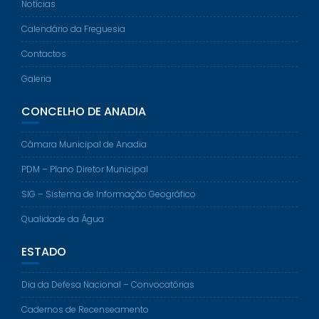
Notícias
Calendário da Freguesia
Contactos
Galeria
CONCELHO DE ANADIA
Câmara Municipal de Anadia
PDM – Plano Diretor Municipal
SIG – Sistema de Informação Geográfico
Qualidade da Água
ESTADO
Dia da Defesa Nacional – Convocatórias
Cadernos de Recenseamento