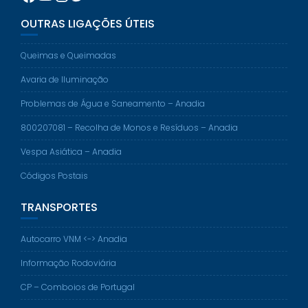
OUTRAS LIGAÇÕES ÚTEIS
Queimas e Queimadas
Avaria de Iluminação
Problemas de Água e Saneamento – Anadia
800207081 – Recolha de Monos e Resíduos – Anadia
Vespa Asiática – Anadia
Códigos Postais
TRANSPORTES
Autocarro VNM <-> Anadia
Informação Rodoviária
CP – Comboios de Portugal