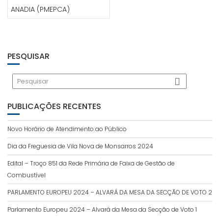
ANADIA (PMEPCA)
PESQUISAR
PUBLICAÇÕES RECENTES
Novo Horário de Atendimento ao Público
Dia da Freguesia de Vila Nova de Monsarros 2024
Edital – Troço 851 da Rede Primária de Faixa de Gestão de
Combustível
PARLAMENTO EUROPEU 2024 – ALVARÁ DA MESA DA SECÇÃO DE VOTO 2
Parlamento Europeu 2024 – Alvará da Mesa da Secção de Voto 1