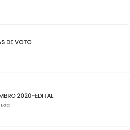
AS DE VOTO
EMBRO 2020-EDITAL
Edital
,