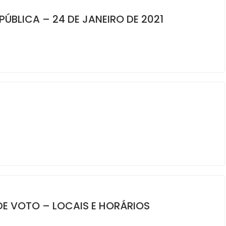
PÚBLICA – 24 DE JANEIRO DE 2021
DE VOTO – LOCAIS E HORÁRIOS