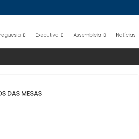
Freguesia
Executivo
Assembleia
Notícias
OS DAS MESAS