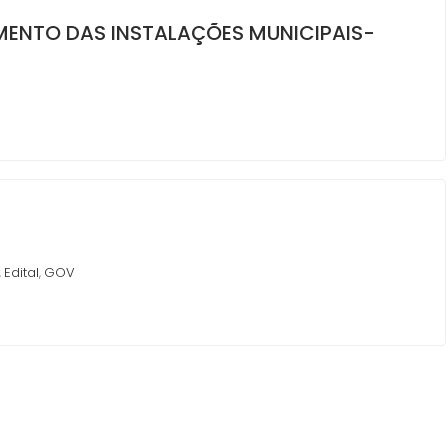
MENTO DAS INSTALAÇÕES MUNICIPAIS-
Edital
GOV
,
,