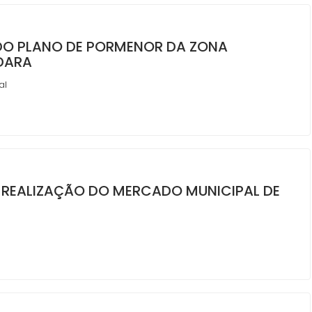
 DO PLANO DE PORMENOR DA ZONA
DARA
al
 REALIZAÇÃO DO MERCADO MUNICIPAL DE