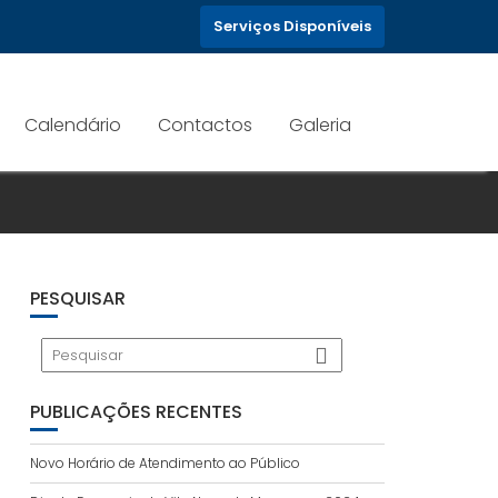
Serviços Disponíveis
Calendário
Contactos
Galeria
PESQUISAR
PUBLICAÇÕES RECENTES
Novo Horário de Atendimento ao Público