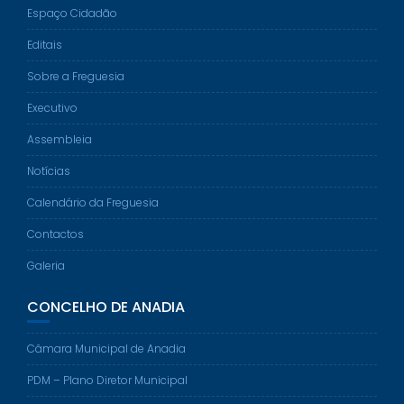
Espaço Cidadão
Editais
Sobre a Freguesia
Executivo
Assembleia
Notícias
Calendário da Freguesia
Contactos
Galeria
CONCELHO DE ANADIA
Câmara Municipal de Anadia
PDM – Plano Diretor Municipal