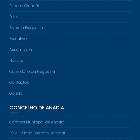
Espaço Cidadão
Editais
Sobre a Freguesia
Executivo
Assembleia
Notícias
Calendário da Freguesia
Contactos
Galeria
CONCELHO DE ANADIA
Câmara Municipal de Anadia
PDM – Plano Diretor Municipal