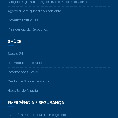
Direção Regional de Agricultura e Pescas do Centro
Agência Portuguesa do Ambiente
Governo Português
Presidência da República
SAÚDE
Saúde 24
Farmácias de Serviço
Informações Covid-19
Centro de Saúde de Anadia
Hospital de Anadia
EMERGÊNCIA E SEGURANÇA
112 – Número Europeu de Emergência