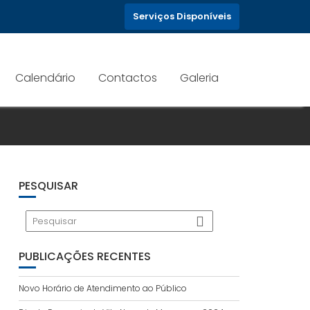
Serviços Disponíveis
Calendário
Contactos
Galeria
PESQUISAR
PUBLICAÇÕES RECENTES
Novo Horário de Atendimento ao Público