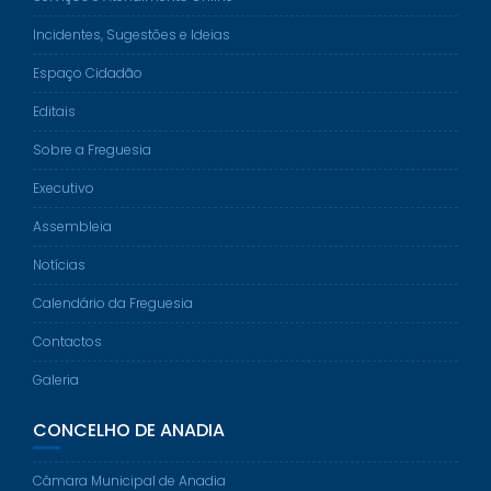
Incidentes, Sugestões e Ideias
Espaço Cidadão
Editais
Sobre a Freguesia
Executivo
Assembleia
Notícias
Calendário da Freguesia
Contactos
Galeria
CONCELHO DE ANADIA
Câmara Municipal de Anadia