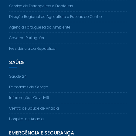
Serviço de Estrangeiros e Fronteiras
Direção Regional de Agricultura e Pescas do Centro
Agência Portuguesa do Ambiente
Governo Português
Presidência da República
SAÚDE
Saúde 24
Farmácias de Serviço
Informações Covid-19
Centro de Saúde de Anadia
Hospital de Anadia
EMERGÊNCIA E SEGURANÇA