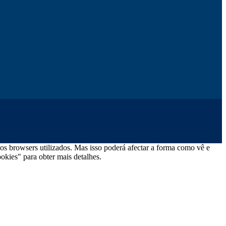
os browsers utilizados. Mas isso poderá afectar a forma como vê e
okies" para obter mais detalhes.