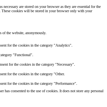
s necessary are stored on your browser as they are essential for the
e. These cookies will be stored in your browser only with your
res of the website, anonymously.
ent for the cookies in the category "Analytics".
category "Functional".
nsent for the cookies in the category "Necessary".
ent for the cookies in the category "Other.
sent for the cookies in the category "Performance".
r has consented to the use of cookies. It does not store any personal