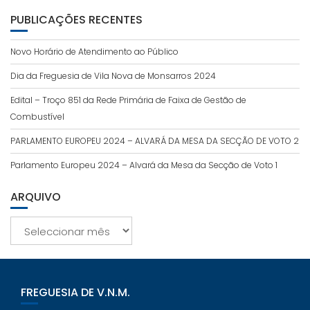
PUBLICAÇÕES RECENTES
Novo Horário de Atendimento ao Público
Dia da Freguesia de Vila Nova de Monsarros 2024
Edital – Troço 851 da Rede Primária de Faixa de Gestão de
Combustível
PARLAMENTO EUROPEU 2024 – ALVARÁ DA MESA DA SECÇÃO DE VOTO 2
Parlamento Europeu 2024 – Alvará da Mesa da Secção de Voto 1
ARQUIVO
Arquivo
FREGUESIA DE V.N.M.