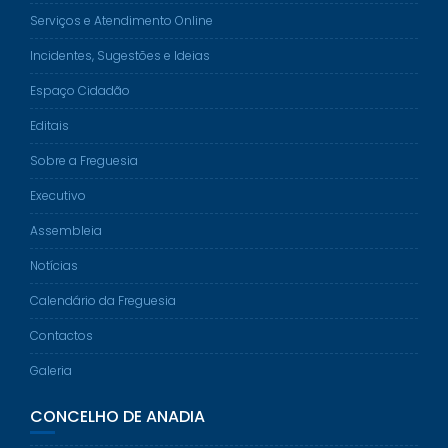
Serviços e Atendimento Online
Incidentes, Sugestões e Ideias
Espaço Cidadão
Editais
Sobre a Freguesia
Executivo
Assembleia
Notícias
Calendário da Freguesia
Contactos
Galeria
CONCELHO DE ANADIA