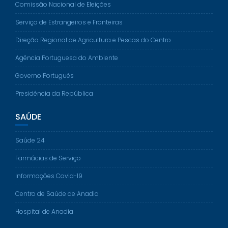
Comissão Nacional de Eleições
Serviço de Estrangeiros e Fronteiras
Direção Regional de Agricultura e Pescas do Centro
Agência Portuguesa do Ambiente
Governo Português
Presidência da República
SAÚDE
Saúde 24
Farmácias de Serviço
Informações Covid-19
Centro de Saúde de Anadia
Hospital de Anadia