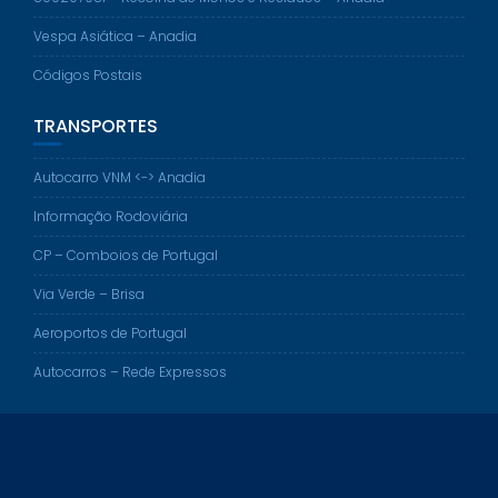
Vespa Asiática – Anadia
Códigos Postais
TRANSPORTES
Autocarro VNM <-> Anadia
Informação Rodoviária
CP – Comboios de Portugal
Via Verde – Brisa
Aeroportos de Portugal
Autocarros – Rede Expressos