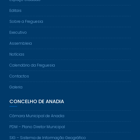
Editais
Sobre a Freguesia
Executivo
Assembleia
Notícias
Calendário da Freguesia
Contactos
Galeria
CONCELHO DE ANADIA
Câmara Municipal de Anadia
PDM – Plano Diretor Municipal
SIG – Sistema de Informação Geográfico