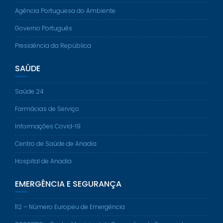
Agência Portuguesa do Ambiente
Governo Português
Presidência da República
SAÚDE
Saúde 24
Farmácias de Serviço
Informações Covid-19
Centro de Saúde de Anadia
Hospital de Anadia
EMERGÊNCIA E SEGURANÇA
112 – Número Europeu de Emergência