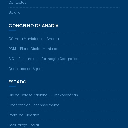
Contactos
Galeria
CONCELHO DE ANADIA
Câmara Municipal de Anadia
PDM – Plano Diretor Municipal
SIG – Sistema de Informação Geográfico
Qualidade da Água
ESTADO
Dia da Defesa Nacional – Convocatórias
Cadernos de Recenseamento
Portal do Cidadão
Segurança Social