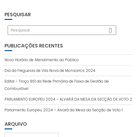
PESQUISAR
PUBLICAÇÕES RECENTES
Novo Horário de Atendimento ao Público
Dia da Freguesia de Vila Nova de Monsarros 2024
Edital – Troço 851 da Rede Primária de Faixa de Gestão de
Combustível
PARLAMENTO EUROPEU 2024 – ALVARÁ DA MESA DA SECÇÃO DE VOTO 2
Parlamento Europeu 2024 – Alvará da Mesa da Secção de Voto 1
ARQUIVO
Arquivo