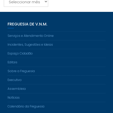
FREGUESIA DE V.N.M.
Serviços e Atendimento Online
Incidentes, Sugestões e Ideias
Espaço Cidadão
Editais
Sobre a Freguesia
Executivo
Assembleia
Notícias
Calendário da Freguesia