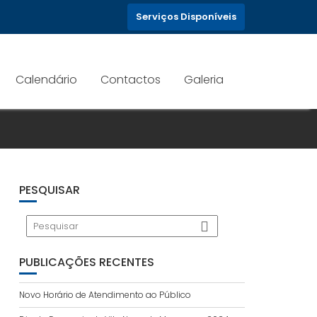
Serviços Disponíveis
Calendário
Contactos
Galeria
PESQUISAR
PUBLICAÇÕES RECENTES
Novo Horário de Atendimento ao Público