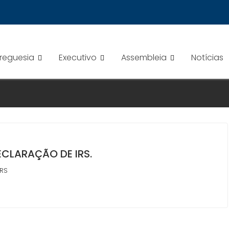
Freguesia
Executivo
Assembleia
Notícias
CLARAÇÃO DE IRS.
IRS