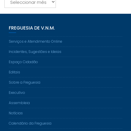
FREGUESIA DE V.N.M.
Serviços e Atendimento Online
Incidentes, Sugestões e Ideias
Espaço Cidadão
Editais
Sobre a Freguesia
Executivo
Assembleia
Notícias
Calendário da Freguesia