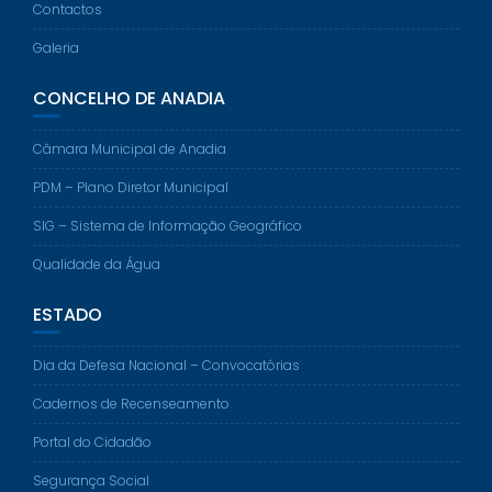
Contactos
Galeria
CONCELHO DE ANADIA
Câmara Municipal de Anadia
PDM – Plano Diretor Municipal
SIG – Sistema de Informação Geográfico
Qualidade da Água
ESTADO
Dia da Defesa Nacional – Convocatórias
Cadernos de Recenseamento
Portal do Cidadão
Segurança Social