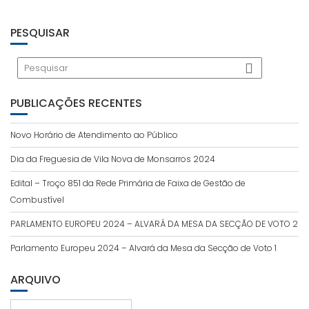
PESQUISAR
PUBLICAÇÕES RECENTES
Novo Horário de Atendimento ao Público
Dia da Freguesia de Vila Nova de Monsarros 2024
Edital – Troço 851 da Rede Primária de Faixa de Gestão de
Combustível
PARLAMENTO EUROPEU 2024 – ALVARÁ DA MESA DA SECÇÃO DE VOTO 2
Parlamento Europeu 2024 – Alvará da Mesa da Secção de Voto 1
ARQUIVO
Arquivo