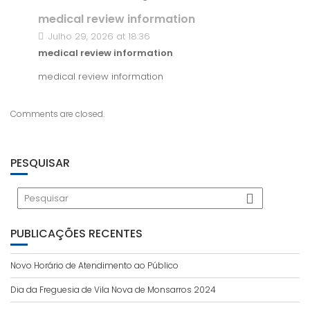
medical review information
Julho 29, 2026 at 18:36
medical review information
medical review information
Comments are closed.
PESQUISAR
PUBLICAÇÕES RECENTES
Novo Horário de Atendimento ao Público
Dia da Freguesia de Vila Nova de Monsarros 2024