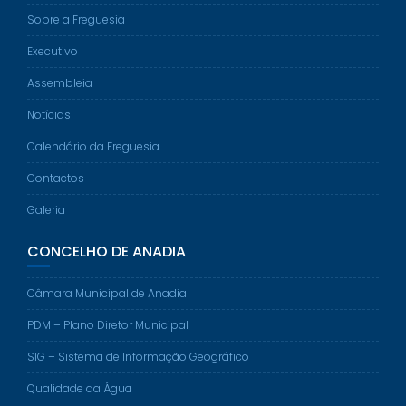
Sobre a Freguesia
Executivo
Assembleia
Notícias
Calendário da Freguesia
Contactos
Galeria
CONCELHO DE ANADIA
Câmara Municipal de Anadia
PDM – Plano Diretor Municipal
SIG – Sistema de Informação Geográfico
Qualidade da Água