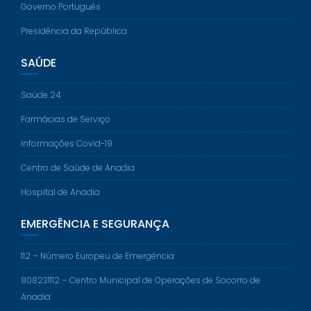
Governo Português
Presidência da República
SAÚDE
Saúde 24
Farmácias de Serviço
Informações Covid-19
Centro de Saúde de Anadia
Hospital de Anadia
EMERGÊNCIA E SEGURANÇA
112 – Número Europeu de Emergência
808231112 – Centro Municipal de Operações de Socorro de
Anadia