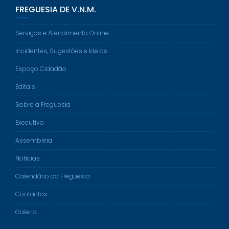
FREGUESIA DE V.N.M.
Serviços e Atendimento Online
Incidentes, Sugestões e Ideias
Espaço Cidadão
Editais
Sobre a Freguesia
Executivo
Assembleia
Notícias
Calendário da Freguesia
Contactos
Galeria