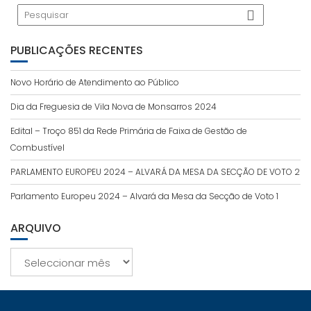
PUBLICAÇÕES RECENTES
Novo Horário de Atendimento ao Público
Dia da Freguesia de Vila Nova de Monsarros 2024
Edital – Troço 851 da Rede Primária de Faixa de Gestão de
Combustível
PARLAMENTO EUROPEU 2024 – ALVARÁ DA MESA DA SECÇÃO DE VOTO 2
Parlamento Europeu 2024 – Alvará da Mesa da Secção de Voto 1
ARQUIVO
Arquivo