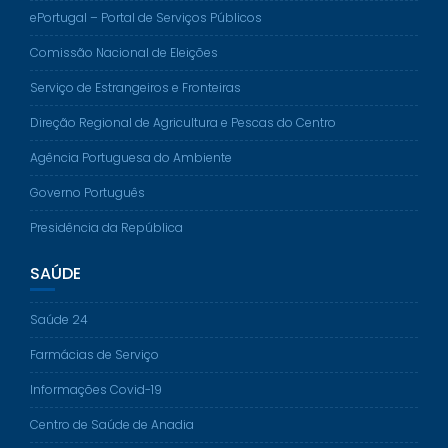
ePortugal – Portal de Serviços Públicos
Comissão Nacional de Eleições
Serviço de Estrangeiros e Fronteiras
Direção Regional de Agricultura e Pescas do Centro
Agência Portuguesa do Ambiente
Governo Português
Presidência da República
SAÚDE
Saúde 24
Farmácias de Serviço
Informações Covid-19
Centro de Saúde de Anadia