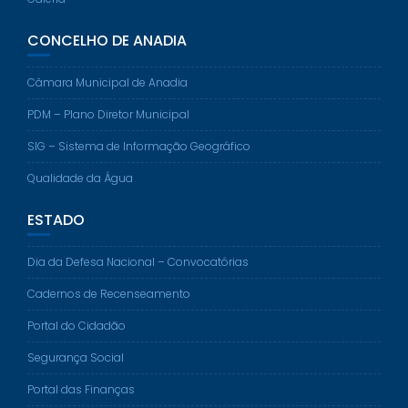
CONCELHO DE ANADIA
Câmara Municipal de Anadia
PDM – Plano Diretor Municipal
SIG – Sistema de Informação Geográfico
Qualidade da Água
ESTADO
Dia da Defesa Nacional – Convocatórias
Cadernos de Recenseamento
Portal do Cidadão
Segurança Social
Portal das Finanças