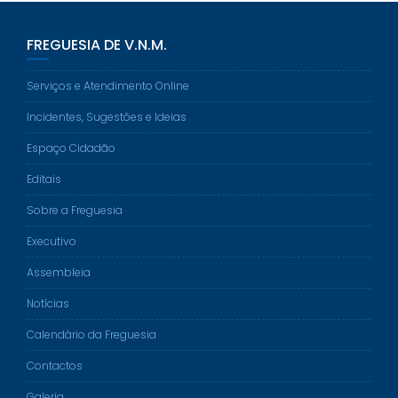
FREGUESIA DE V.N.M.
Serviços e Atendimento Online
Incidentes, Sugestões e Ideias
Espaço Cidadão
Editais
Sobre a Freguesia
Executivo
Assembleia
Notícias
Calendário da Freguesia
Contactos
Galeria