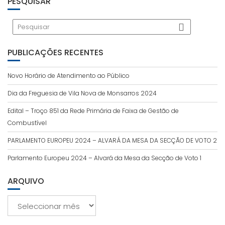
PESQUISAR
PUBLICAÇÕES RECENTES
Novo Horário de Atendimento ao Público
Dia da Freguesia de Vila Nova de Monsarros 2024
Edital – Troço 851 da Rede Primária de Faixa de Gestão de
Combustível
PARLAMENTO EUROPEU 2024 – ALVARÁ DA MESA DA SECÇÃO DE VOTO 2
Parlamento Europeu 2024 – Alvará da Mesa da Secção de Voto 1
ARQUIVO
Arquivo