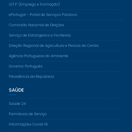
I.E.F.P. (Emprego e Formação)
ePortugal – Portal de Serviços Públicos
Comissão Nacional de Eleições
Serviço de Estrangeiros e Fronteiras
Direção Regional de Agricultura e Pescas do Centro
Agência Portuguesa do Ambiente
Governo Português
Presidência da República
SAÚDE
Saúde 24
Farmácias de Serviço
Informações Covid-19