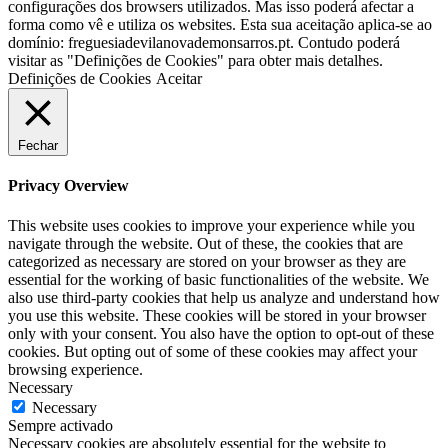
configurações dos browsers utilizados. Mas isso poderá afectar a
forma como vê e utiliza os websites. Esta sua aceitação aplica-se ao
domínio: freguesiadevilanovademonsarros.pt. Contudo poderá
visitar as "Definições de Cookies" para obter mais detalhes.
Definições de Cookies
Aceitar
Fechar
Privacy Overview
This website uses cookies to improve your experience while you
navigate through the website. Out of these, the cookies that are
categorized as necessary are stored on your browser as they are
essential for the working of basic functionalities of the website. We
also use third-party cookies that help us analyze and understand how
you use this website. These cookies will be stored in your browser
only with your consent. You also have the option to opt-out of these
cookies. But opting out of some of these cookies may affect your
browsing experience.
Necessary
Necessary
Sempre activado
Necessary cookies are absolutely essential for the website to