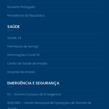
Governo Português
Presidência da República
SAÚDE
Saúde 24
Farmácias de Serviço
Informações Covid-19
Centro de Saúde de Anadia
Hospital de Anadia
EMERGÊNCIA E SEGURANÇA
112 – Número Europeu de Emergência
808231112 – Centro Municipal de Operações de Socorro de
Anadia