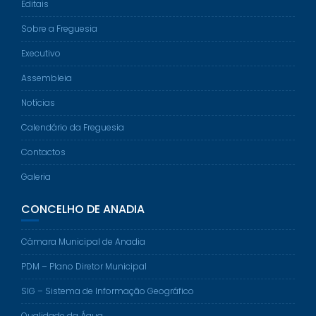
Editais
Sobre a Freguesia
Executivo
Assembleia
Notícias
Calendário da Freguesia
Contactos
Galeria
CONCELHO DE ANADIA
Câmara Municipal de Anadia
PDM – Plano Diretor Municipal
SIG – Sistema de Informação Geográfico
Qualidade da Água