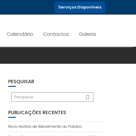
Serviços Disponíveis
Calendário
Contactos
Galeria
PESQUISAR
PUBLICAÇÕES RECENTES
Novo Horário de Atendimento ao Público