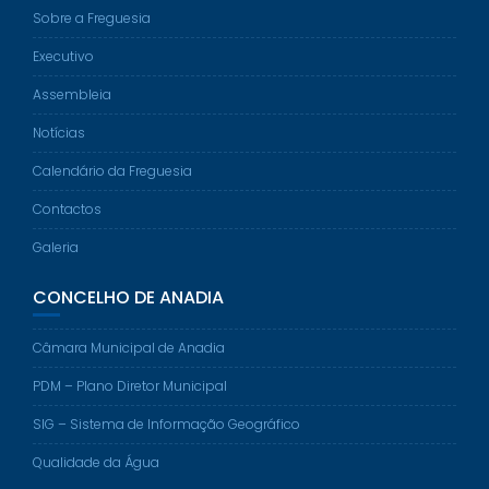
Sobre a Freguesia
Executivo
Assembleia
Notícias
Calendário da Freguesia
Contactos
Galeria
CONCELHO DE ANADIA
Câmara Municipal de Anadia
PDM – Plano Diretor Municipal
SIG – Sistema de Informação Geográfico
Qualidade da Água