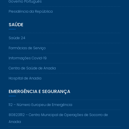
Governo Português
Presidência da República
SAÚDE
Saúde 24
Farmácias de Serviço
Informações Covid-19
Centro de Saúde de Anadia
Hospital de Anadia
EMERGÊNCIA E SEGURANÇA
112 – Número Europeu de Emergência
808231112 – Centro Municipal de Operações de Socorro de
Anadia