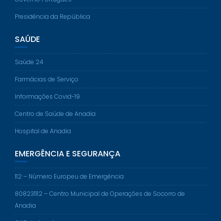
Presidência da República
SAÚDE
Saúde 24
Farmácias de Serviço
Informações Covid-19
Centro de Saúde de Anadia
Hospital de Anadia
EMERGÊNCIA E SEGURANÇA
112 – Número Europeu de Emergência
808231112 – Centro Municipal de Operações de Socorro de
Anadia