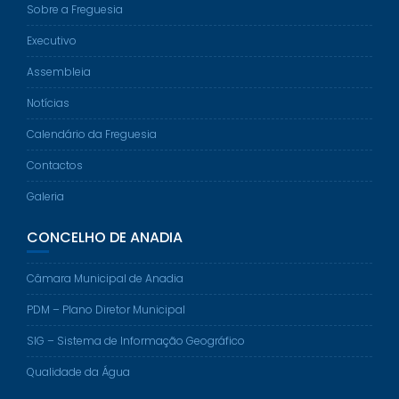
Sobre a Freguesia
Executivo
Assembleia
Notícias
Calendário da Freguesia
Contactos
Galeria
CONCELHO DE ANADIA
Câmara Municipal de Anadia
PDM – Plano Diretor Municipal
SIG – Sistema de Informação Geográfico
Qualidade da Água