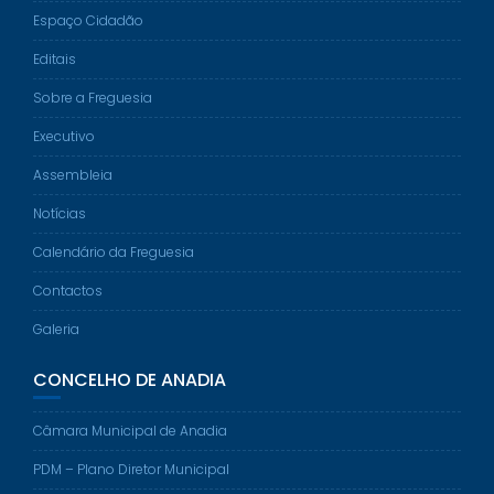
Espaço Cidadão
Editais
Sobre a Freguesia
Executivo
Assembleia
Notícias
Calendário da Freguesia
Contactos
Galeria
CONCELHO DE ANADIA
Câmara Municipal de Anadia
PDM – Plano Diretor Municipal