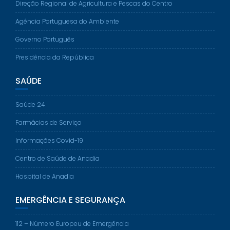
Direção Regional de Agricultura e Pescas do Centro
Agência Portuguesa do Ambiente
Governo Português
Presidência da República
SAÚDE
Saúde 24
Farmácias de Serviço
Informações Covid-19
Centro de Saúde de Anadia
Hospital de Anadia
EMERGÊNCIA E SEGURANÇA
112 – Número Europeu de Emergência