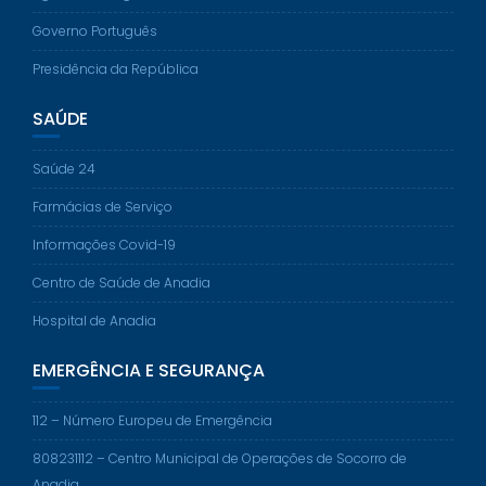
Governo Português
Presidência da República
SAÚDE
Saúde 24
Farmácias de Serviço
Informações Covid-19
Centro de Saúde de Anadia
Hospital de Anadia
EMERGÊNCIA E SEGURANÇA
112 – Número Europeu de Emergência
808231112 – Centro Municipal de Operações de Socorro de
Anadia