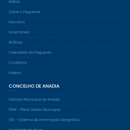
Editais
Sobre a Freguesia
Executivo
Assembleia
Notícias
Calendário da Freguesia
Contactos
Galeria
CONCELHO DE ANADIA
Câmara Municipal de Anadia
PDM – Plano Diretor Municipal
SIG – Sistema de Informação Geográfico
Qualidade da Água