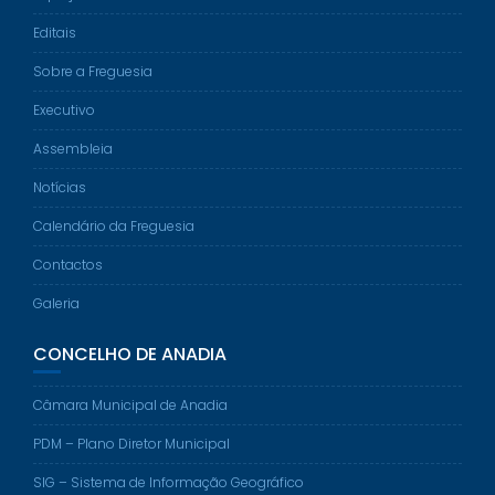
Editais
Sobre a Freguesia
Executivo
Assembleia
Notícias
Calendário da Freguesia
Contactos
Galeria
CONCELHO DE ANADIA
Câmara Municipal de Anadia
PDM – Plano Diretor Municipal
SIG – Sistema de Informação Geográfico