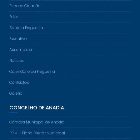
Espaço Cidadão
Editais
Sobre a Freguesia
Executivo
Assembleia
Notícias
Calendário da Freguesia
Contactos
Galeria
CONCELHO DE ANADIA
Câmara Municipal de Anadia
PDM – Plano Diretor Municipal