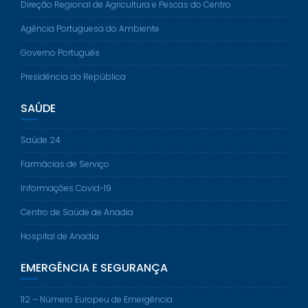
Direção Regional de Agricultura e Pescas do Centro
Agência Portuguesa do Ambiente
Governo Português
Presidência da República
SAÚDE
Saúde 24
Farmácias de Serviço
Informações Covid-19
Centro de Saúde de Anadia
Hospital de Anadia
EMERGÊNCIA E SEGURANÇA
112 – Número Europeu de Emergência