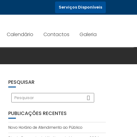
Serviços Disponíveis
Calendário
Contactos
Galeria
PESQUISAR
PUBLICAÇÕES RECENTES
Novo Horário de Atendimento ao Público