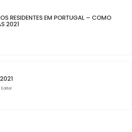
ROS RESIDENTES EM PORTUGAL – COMO
S 2021
2021
Edital
,