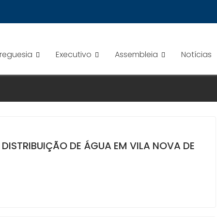
Freguesia
Executivo
Assembleia
Notícias
 DISTRIBUIÇÃO DE ÁGUA EM VILA NOVA DE