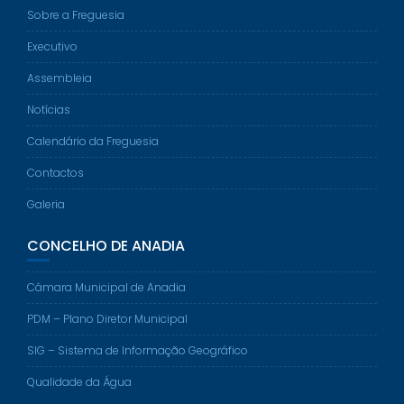
Sobre a Freguesia
Executivo
Assembleia
Notícias
Calendário da Freguesia
Contactos
Galeria
CONCELHO DE ANADIA
Câmara Municipal de Anadia
PDM – Plano Diretor Municipal
SIG – Sistema de Informação Geográfico
Qualidade da Água