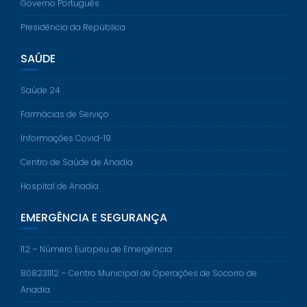
Governo Português
Presidência da República
SAÚDE
Saúde 24
Farmácias de Serviço
Informações Covid-19
Centro de Saúde de Anadia
Hospital de Anadia
EMERGÊNCIA E SEGURANÇA
112 – Número Europeu de Emergência
808231112 – Centro Municipal de Operações de Socorro de
Anadia