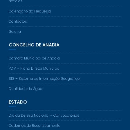
Notícias
Calendário da Freguesia
Contactos
Galeria
CONCELHO DE ANADIA
Câmara Municipal de Anadia
PDM – Plano Diretor Municipal
SIG – Sistema de Informação Geográfico
Qualidade da Água
ESTADO
Dia da Defesa Nacional – Convocatórias
Cadernos de Recenseamento