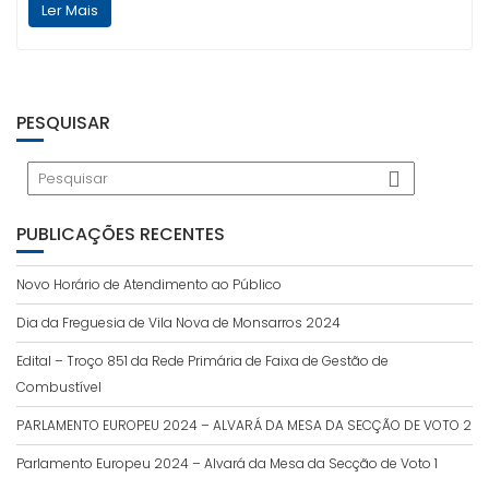
Ler Mais
PESQUISAR
PUBLICAÇÕES RECENTES
Novo Horário de Atendimento ao Público
Dia da Freguesia de Vila Nova de Monsarros 2024
Edital – Troço 851 da Rede Primária de Faixa de Gestão de
Combustível
PARLAMENTO EUROPEU 2024 – ALVARÁ DA MESA DA SECÇÃO DE VOTO 2
Parlamento Europeu 2024 – Alvará da Mesa da Secção de Voto 1