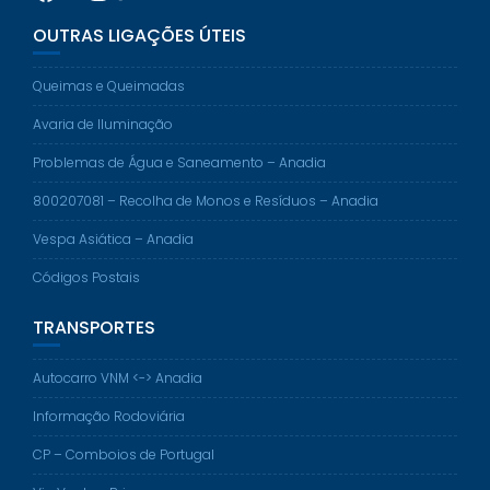
OUTRAS LIGAÇÕES ÚTEIS
Queimas e Queimadas
Avaria de Iluminação
Problemas de Água e Saneamento – Anadia
800207081 – Recolha de Monos e Resíduos – Anadia
Vespa Asiática – Anadia
Códigos Postais
TRANSPORTES
Autocarro VNM <-> Anadia
Informação Rodoviária
CP – Comboios de Portugal