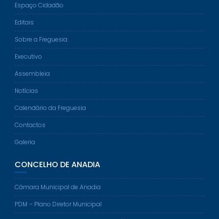
Espaço Cidadão
Editais
Sobre a Freguesia
Executivo
Assembleia
Notícias
Calendário da Freguesia
Contactos
Galeria
CONCELHO DE ANADIA
Câmara Municipal de Anadia
PDM – Plano Diretor Municipal