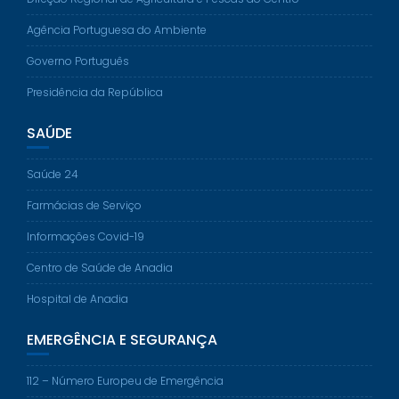
Agência Portuguesa do Ambiente
Governo Português
Presidência da República
SAÚDE
Saúde 24
Farmácias de Serviço
Informações Covid-19
Centro de Saúde de Anadia
Hospital de Anadia
EMERGÊNCIA E SEGURANÇA
112 – Número Europeu de Emergência