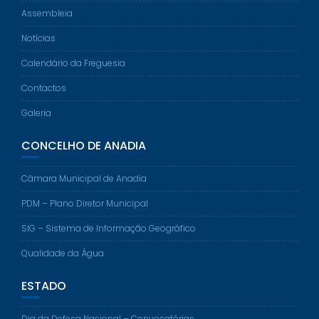
Assembleia
Notícias
Calendário da Freguesia
Contactos
Galeria
CONCELHO DE ANADIA
Câmara Municipal de Anadia
PDM – Plano Diretor Municipal
SIG – Sistema de Informação Geográfico
Qualidade da Água
ESTADO
Dia da Defesa Nacional – Convocatórias