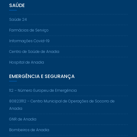
SAÚDE
Saúde 24
Farmácias de Serviço
Informações Covid-19
Centro de Saúde de Anadia
Hospital de Anadia
EMERGÊNCIA E SEGURANÇA
112 – Número Europeu de Emergência
808231112 – Centro Municipal de Operações de Socorro de
Anadia
GNR de Anadia
Bombeiros de Anadia