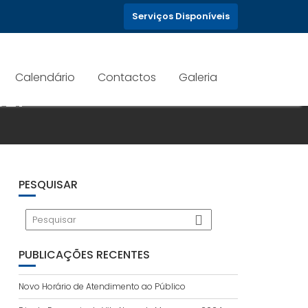
Serviços Disponíveis
Calendário
Contactos
Galeria
021
PESQUISAR
PUBLICAÇÕES RECENTES
Novo Horário de Atendimento ao Público